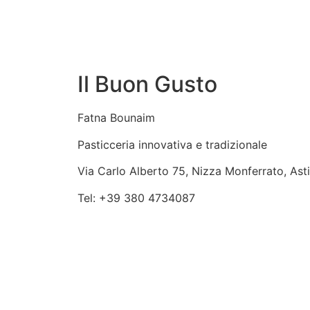
Il Buon Gusto
Fatna Bounaim
Pasticceria innovativa e tradizionale
Via Carlo Alberto 75, Nizza Monferrato, Asti
Tel: +39 380 4734087