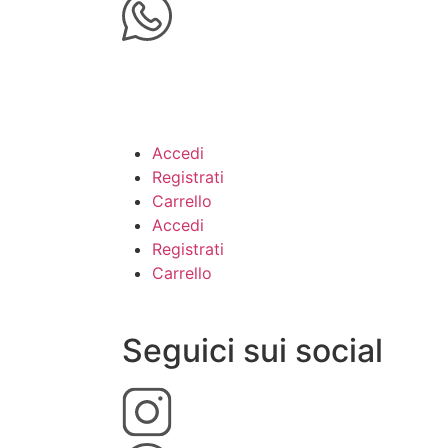
Accedi
Registrati
Carrello
Accedi
Registrati
Carrello
Seguici sui social