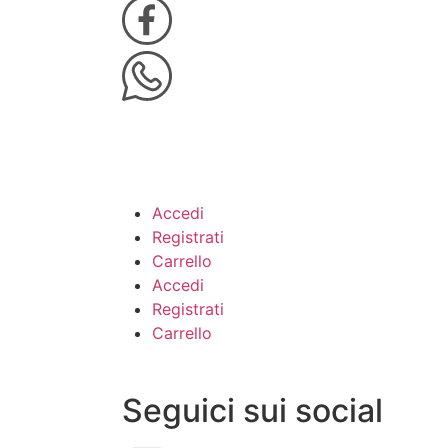
Accedi
Registrati
Carrello
Accedi
Registrati
Carrello
Seguici sui social