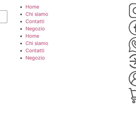
Home
Chi siamo
Contatti
Negozio
Home
Chi siamo
Contatti
Negozio