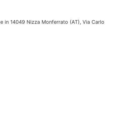
de in 14049 Nizza Monferrato (AT), Via Carlo