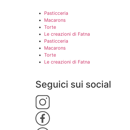
Pasticceria
Macarons
Torte
Le creazioni di Fatna
Pasticceria
Macarons
Torte
Le creazioni di Fatna
Seguici sui social