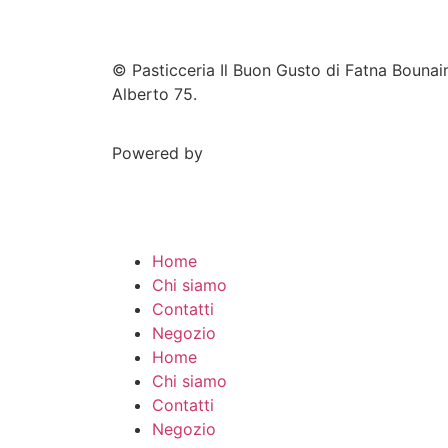
© Pasticceria Il Buon Gusto di Fatna Bounai
Alberto 75.
Powered by
Home
Chi siamo
Contatti
Negozio
Home
Chi siamo
Contatti
Negozio