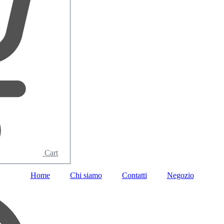
Cart
Home
Chi siamo
Contatti
Negozio